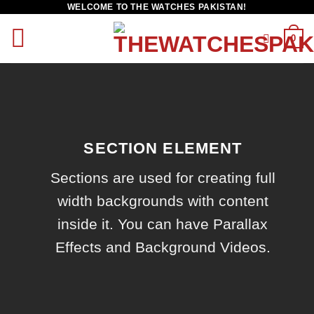
WELCOME TO THE WATCHES PAKISTAN!
0
SECTION ELEMENT
Sections are used for creating full
width backgrounds with content
inside it. You can have Parallax
Effects and Background Videos.