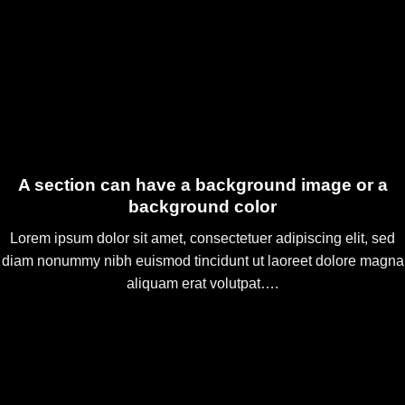
A section can have a background image or a
background color
Lorem ipsum dolor sit amet, consectetuer adipiscing elit, sed
diam nonummy nibh euismod tincidunt ut laoreet dolore magna
aliquam erat volutpat….