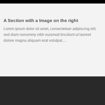
A Section with a Image on the right
Lorem ipsum dolor sit amet, consectetuer adipiscing elit,
sed diam nonummy nibh euismod tincidunt ut laoreet
dolore magna aliquam erat volutpat….