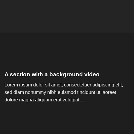
A section with a background video
Lorem ipsum dolor sit amet, consectetuer adipiscing elit,
sed diam nonummy nibh euismod tincidunt ut laoreet
dolore magna aliquam erat volutpat….