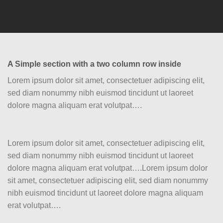
A Simple section with a two column row inside
Lorem ipsum dolor sit amet, consectetuer adipiscing elit,
sed diam nonummy nibh euismod tincidunt ut laoreet
dolore magna aliquam erat volutpat….
Lorem ipsum dolor sit amet, consectetuer adipiscing elit,
sed diam nonummy nibh euismod tincidunt ut laoreet
dolore magna aliquam erat volutpat….Lorem ipsum dolor
sit amet, consectetuer adipiscing elit, sed diam nonummy
nibh euismod tincidunt ut laoreet dolore magna aliquam
erat volutpat….