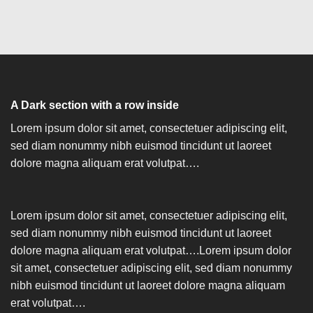
A Dark section with a row inside
Lorem ipsum dolor sit amet, consectetuer adipiscing elit,
sed diam nonummy nibh euismod tincidunt ut laoreet
dolore magna aliquam erat volutpat….
Lorem ipsum dolor sit amet, consectetuer adipiscing elit,
sed diam nonummy nibh euismod tincidunt ut laoreet
dolore magna aliquam erat volutpat….Lorem ipsum dolor
sit amet, consectetuer adipiscing elit, sed diam nonummy
nibh euismod tincidunt ut laoreet dolore magna aliquam
erat volutpat….