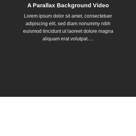
A Parallax Background Video
Lorem ipsum dolor sit amet, consectetuer
adipiscing elit, sed diam nonummy nibh
euismod tincidunt ut laoreet dolore magna
aliquam erat volutpat….